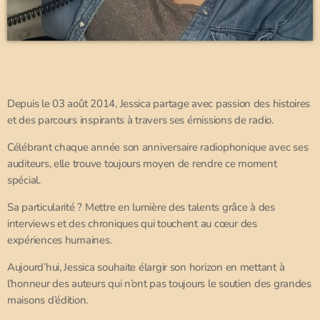
Depuis le 03 août 2014, Jessica partage avec passion des histoires
et des parcours inspirants à travers ses émissions de radio.
Célébrant chaque année son anniversaire radiophonique avec ses
auditeurs, elle trouve toujours moyen de rendre ce moment
spécial.
Sa particularité ? Mettre en lumière des talents grâce à des
interviews et des chroniques qui touchent au cœur des
expériences humaines.
Aujourd’hui, Jessica souhaite élargir son horizon en mettant à
l’honneur des auteurs qui n’ont pas toujours le soutien des grandes
maisons d’édition.