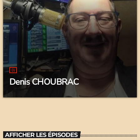
Dj
Denis CHOUBRAC
AFFICHER LES ÉPISODES