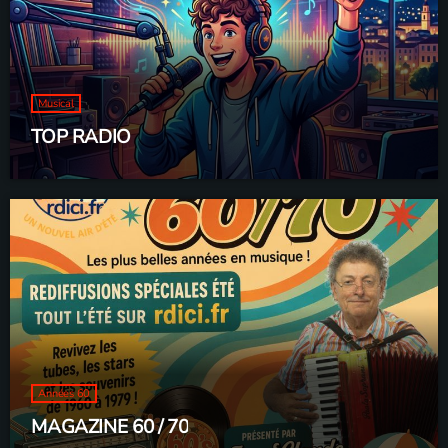
Musical
TOP RADIO
Années 60
MAGAZINE 60 / 70