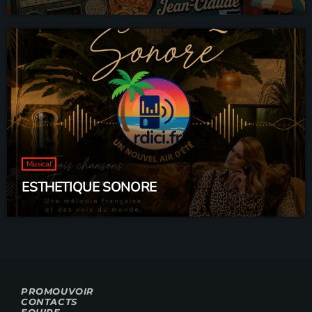
Musical
ESTHETIQUE SONORE
PROMOUVOIR
CONTACTS
EQUIPE