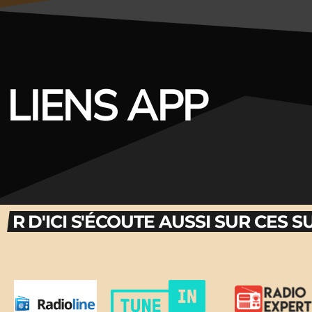
LIENS APP
R D'ICI S'ÉCOUTE AUSSI SUR CES 