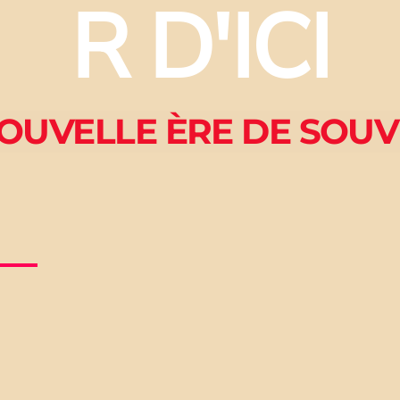
R D'ICI
OUVELLE ÈRE DE SOUV