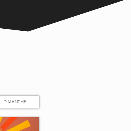
DIMANCHE