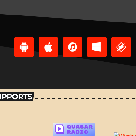
SUPPORTS