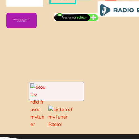
LIEN D'ÉCOUTE DIRECTE
NAVIGATEUR