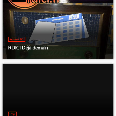
Années 60
RDICI Déjà demain
Pop