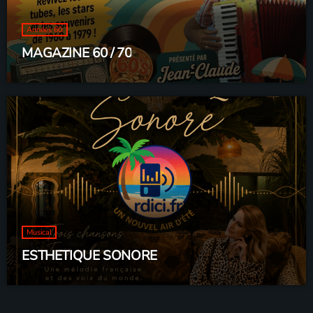
Années 60
MAGAZINE 60 / 70
Musical
ESTHETIQUE SONORE