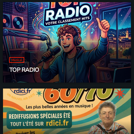
Musical
TOP RADIO