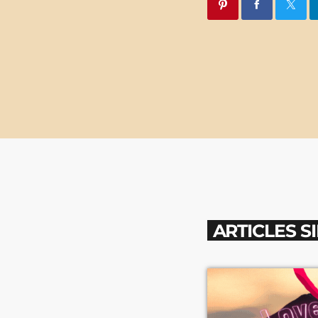
ARTICLES S