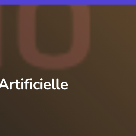
Artificielle