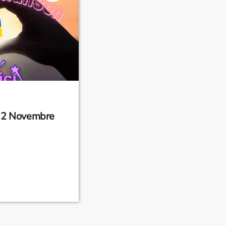
12 Novembre