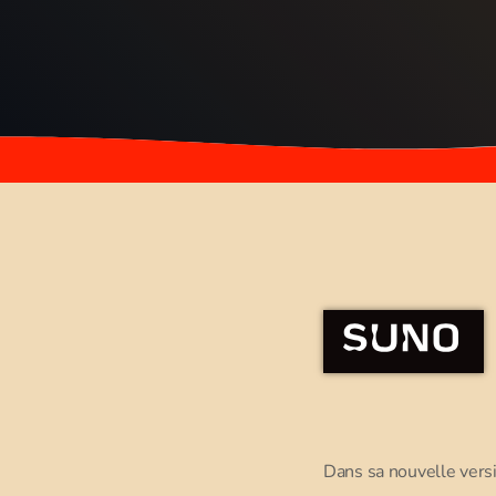
Dans sa nouvelle versi