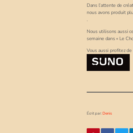
Dans l’attente de créat
nous avons produit plus
.
Nous utilisons aussi c
semaine dans « Le Ch
Vous aussi profitez de
Écrit par:
Denis