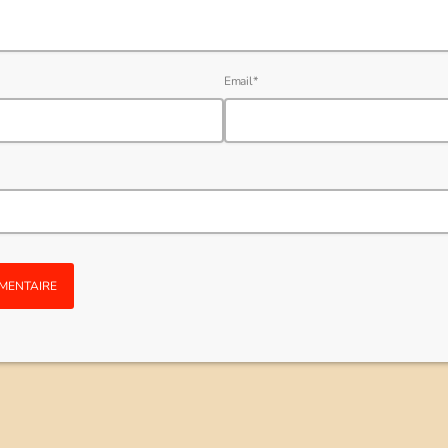
Email*