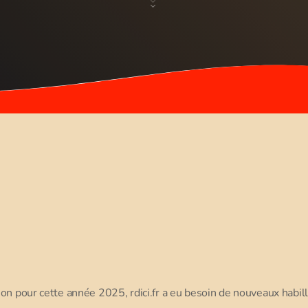
on pour cette année 2025, rdici.fr a eu besoin de nouveaux habi