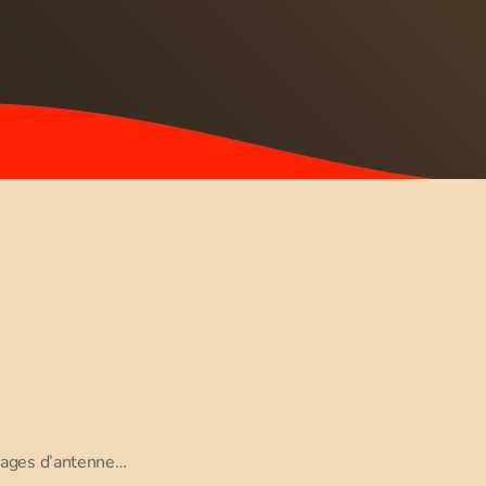
llages d’antenne…