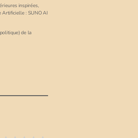
érieures inspirées,
 Artificielle : SUNO AI
politique) de la