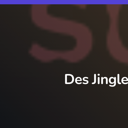
Des Jingles