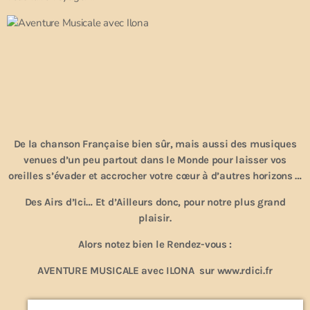
De la chanson Française bien sûr, mais aussi des musiques
venues d’un peu partout dans le Monde pour laisser vos
oreilles s’évader et accrocher votre cœur à d’autres horizons …
Des Airs d’Ici… Et d’Ailleurs donc, pour notre plus grand
plaisir.
Alors notez bien le Rendez-vous :
AVENTURE MUSICALE avec ILONA sur www.rdici.fr