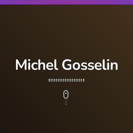
Michel Gosselin