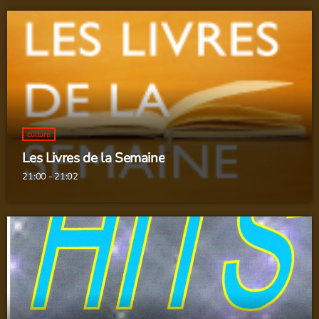
culture
Les Livres de la Semaine
21:00 - 21:02