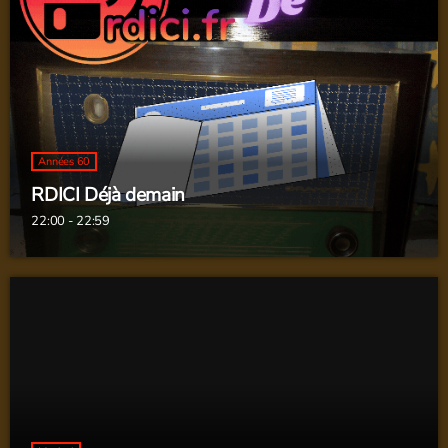
Années 60
RDICI Déjà demain
22:00 - 22:59