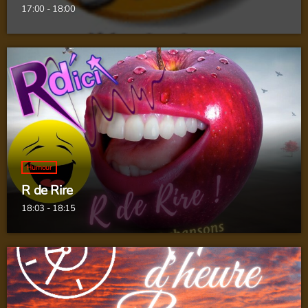
17:00 - 18:00
Humour
R de Rire
18:03 - 18:15