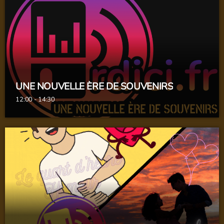
de l'été
UNE NOUVELLE ÈRE DE SOUVENIRS
12:00 - 14:30