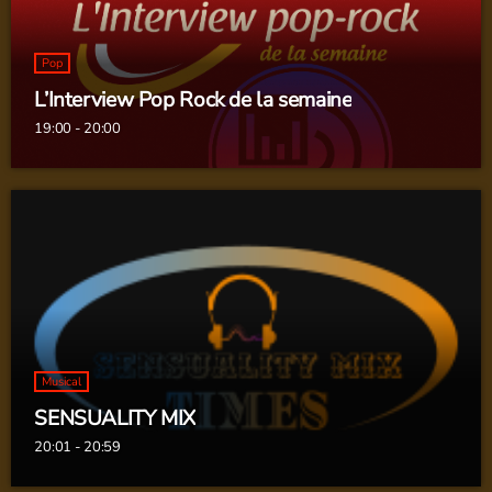
Pop
L’Interview Pop Rock de la semaine
19:00 - 20:00
Musical
SENSUALITY MIX
20:01 - 20:59