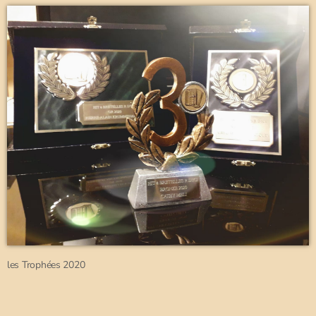
les Trophées 2020