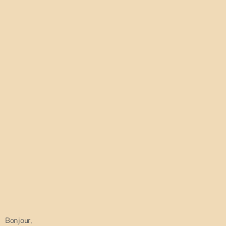
Bonjour,