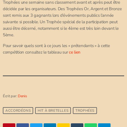
Trophées une semaine sans classement avant et après peut être
décidée par les organisateurs. Des Trophées Or, Argent et Bronze
sont remis aux 3 gagnants lors d’événements publics l’année
suivante si possible. Un Trophée spécial de la participation peut
aussi être décerné, notamment si le 4ème est très loin devant le
5ème.
Pour savoir quels sont à ce jours les « prétendants » à cette
compétition consultez le tableau sur
ce lien
Écrit par:
Denis
ACCORDÉONS
HIT À BRETELLES
TROPHÉES